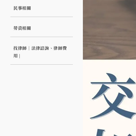
民事相關
勞資相關
找律師｜法律諮詢、律師費
用 |