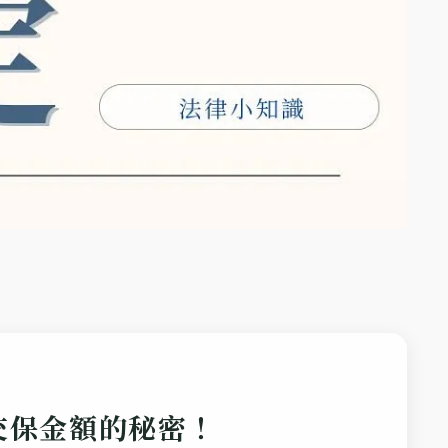
交保金額的秘密！