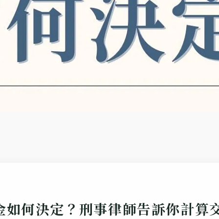
金如何決定？刑事律師告訴你計算