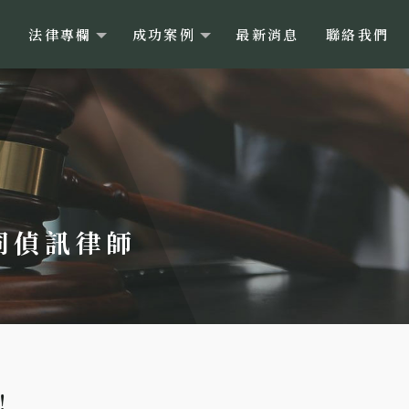
目
法律專欄
成功案例
最新消息
聯絡我們
陪同偵訊律師
！