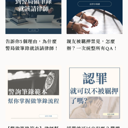
告訴你5個理由，為什麼
親友被羈押禁見，怎麼
警局做筆錄就該請律師！
辦？一次統整所有QA！