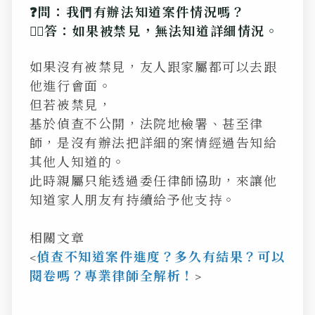
❓問：我們有辦法知道案件情況嗎？
💁‍♂️答：如果被禁見，無法知道詳細情況。
如果沒有被禁見，友人跟家屬都可以去跟
他進行會面。
但若被禁見，
基於偵查不公開，法院地檢署、甚至律
師，是沒有辦法把詳細的案情經過告知給
其他人知道的。
此時親屬只能透過委任律師協助，來讓他
知道家人朋友有持續給予他支持。
相關文章
<
偵查不知道案件進度？多久有結果？可以
閱卷嗎？專業律師全解析！
>