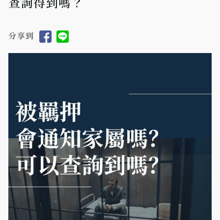
查詢得到嗎？
分享到