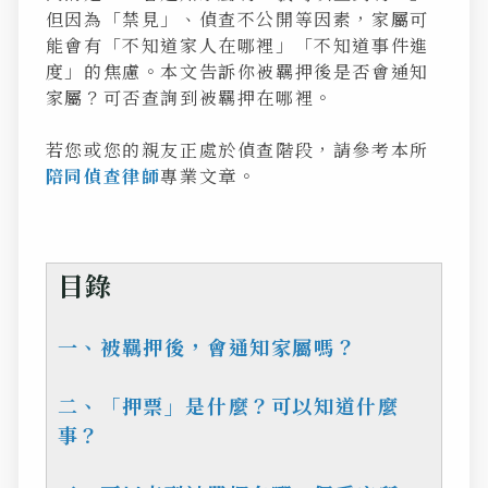
但因為「禁見」、偵查不公開等因素，家屬可
能會有「不知道家人在哪裡」「不知道事件進
度」的焦慮。本文告訴你被羈押後是否會通知
家屬？可否查詢到被羈押在哪裡。
若您或您的親友正處於偵查階段，請參考本所
陪同偵查律師
專業文章。
目錄
一、被羈押後，會通知家屬嗎？
二、「押票」是什麼？可以知道什麼
事？