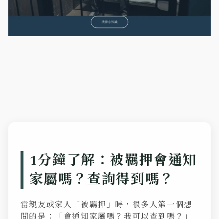
1分鐘了解：被羈押會通知
家屬嗎？查詢得到嗎？
當親友或家人「被羈押」時，很多人第一個想
問的是：「會通知家屬嗎？我可以查到嗎？」