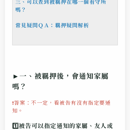
三、可以查到被羈押在哪一個看守所
嗎？
常見疑問ＱＡ：羈押疑問解析
►
一、被羈押後，會通知家屬
嗎？
答案：不一定，看被告有沒有指定要通
❗
知。
1️⃣被告可以指定通知的家屬、友人或