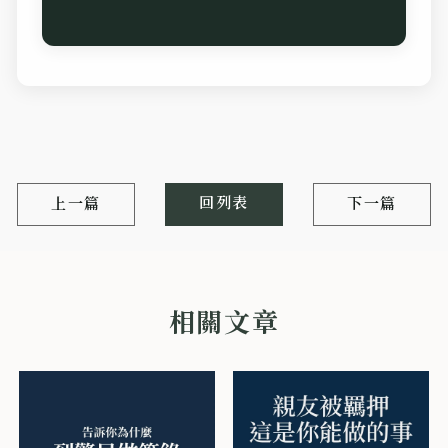
回列表
上一篇
下一篇