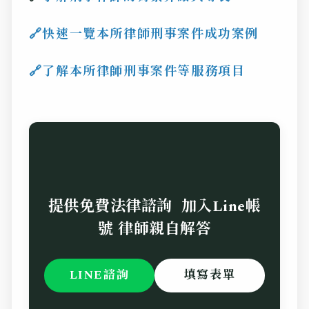
🔗
快速一覽本所律師刑事案件成功案例
🔗了
解本所律師刑事案件等服務項目
提供免費法律諮詢 加入Line帳
號 律師親自解答
LINE諮詢
填寫表單