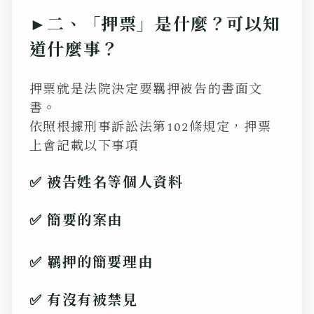
►二、「押票」是什麼？可以知
道什麼事？
押票就是法院決定要羈押被告的書面文
書。
依照根據刑事訴訟法第102條規定，押票
上會記載以下事項
✅
被告姓名等個人資料
✅ 簡要的案由
✅ 羈押的簡要理由
✅ 有沒有被禁見