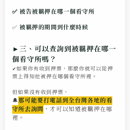
✅ 被告被羈押在哪一個看守所
✅
被羈押的期間到什麼時候
►三、可以查詢到被羈押在哪一
個看守所嗎？
如果你有收到押票，那麼你就可以從押
✔
票上得知他被押在哪個看守所裡。
但如果沒有收到押票，
🔔
那可能要打電話到全台灣各地的看
守所去詢問
，才可以知道被羈押在哪
裡。