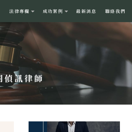
目
法律專欄
成功案例
最新消息
聯絡我們
陪同偵訊律師