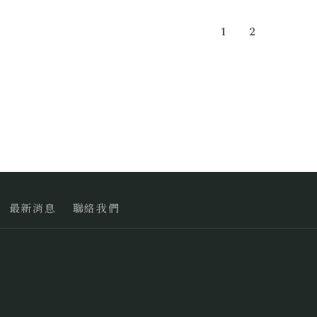
2
1
最新消息
聯絡我們