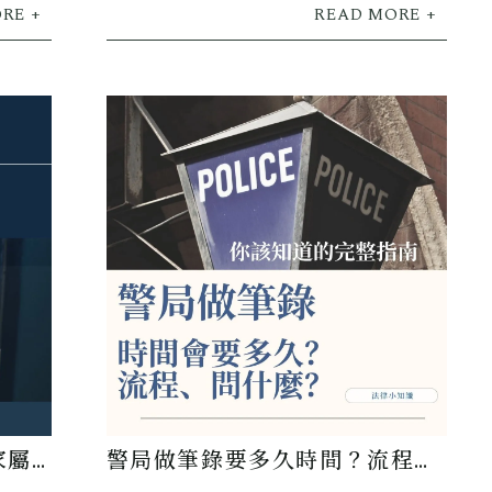
家屬
警局做筆錄要多久時間？流程、