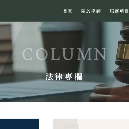
首頁
關於律師
服務項
法律專欄