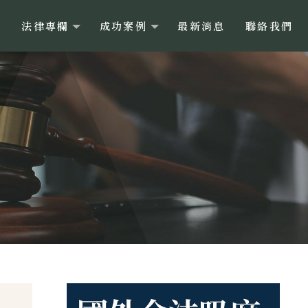
目
法律專欄
成功案例
最新消息
聯絡我們