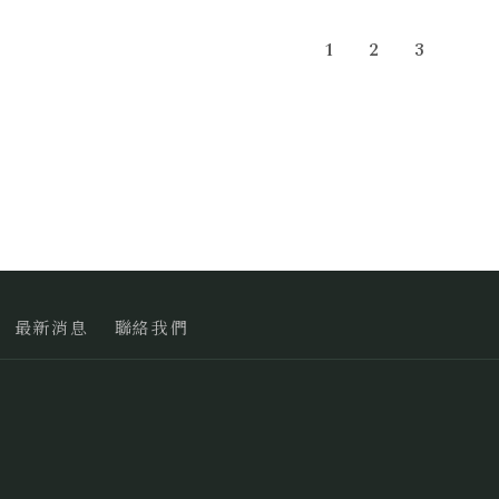
1
2
3
最新消息
聯絡我們