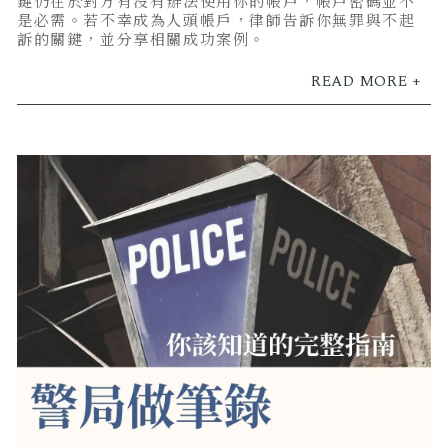
鍵仍在於對方有沒有辦法使用你的帳戶，帳戶密碼並不
是必需。若不幸成為人頭帳戶，律師告訴你無罪與不起
訴的關鍵，並分享相關成功案例。