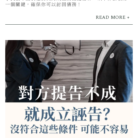
一個關鍵，確保你可以討回債務！