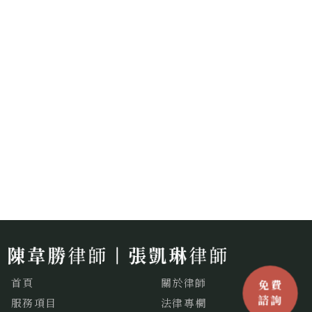
首頁
關於律師
服務項目
法律專欄