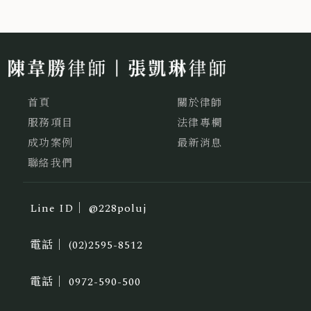
首頁
關於律師
服務項目
法律專欄
成功案例
最新消息
聯絡我們
@228poluj
(02)2595-8512
0972-590-500