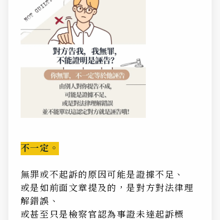
不一定。
無罪或不起訴的原因可能是證據不足、
或是如前面文章提及的，是對方對法律理
解錯誤、
或甚至只是檢察官認為事證未達起訴標