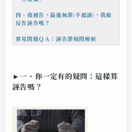
四、我被告，最後無罪(不起訴)，我能
反告誣告嗎？
常見問題ＱＡ：誣告罪疑問解析
►一、你一定有的疑問：這樣算
誣告嗎？