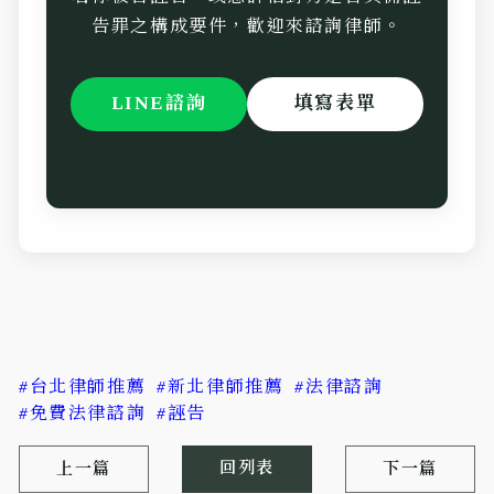
告罪之構成要件，歡迎來諮詢律師。
LINE諮詢
填寫表單
#台北律師推薦
#新北律師推薦
#法律諮詢
#免費法律諮詢
#誣告
回列表
上一篇
下一篇