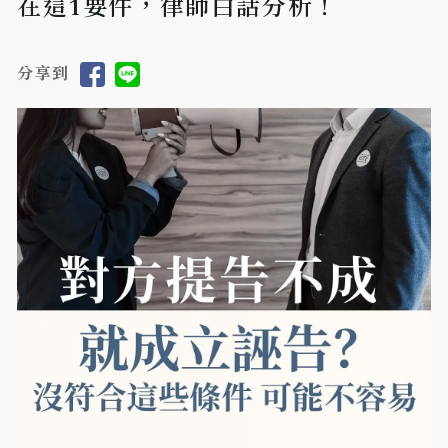
在這1要件，律師白話分析！
分享到