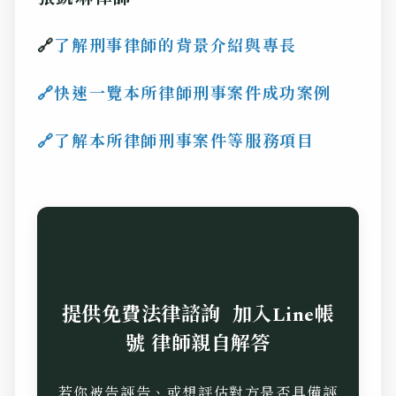
🔗
了解刑事律師的背景介紹與專長
🔗
快速一覽本所律師刑事案件成功案例
🔗了
解本所律師刑事案件等服務項目
提供免費法律諮詢
加入Line帳
號 律師親自解答
若你被告誣告、或想評估對方是否具備誣