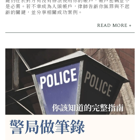
鍵仍在於對方有沒有辦法使用你的帳戶，帳戶密碼並不
是必需。若不幸成為人頭帳戶，律師告訴你無罪與不起
訴的關鍵，並分享相關成功案例。