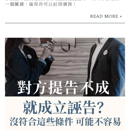
一個關鍵，確保你可以討回債務！