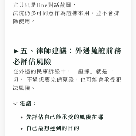
尤其只是line對話截圖，
法院仍多可同意作為證據來用，並不會排
除使用。
►五、律師建議：外遇蒐證前務
必評估風險
在外遇的民事訴訟中，「證據」就是一
切， 不過想要完備蒐證，也可能會承受犯
法風險。
建議：
💡
先評估自己能承受的風險在哪
自己最想達到的目的