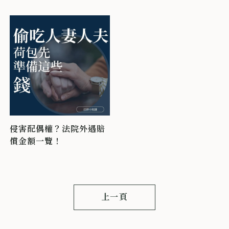
侵害配偶權？法院外遇賠
償金額一覽！
上一頁