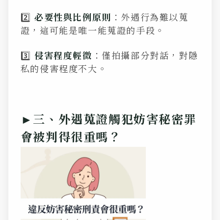
2️⃣
必要性與比例原則
：外遇行為難以蒐
證，這可能是唯一能蒐證的手段。
3️⃣
侵害程度輕微
：僅拍攝部分對話，對隱
私的侵害程度不大。
►三、外遇蒐證觸犯妨害秘密罪
會被判得很重嗎？