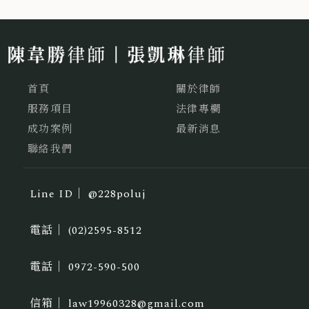
首頁
關於律師
服務項目
法律專欄
成功案例
最新消息
聯絡我們
@228poluj
(02)2595-8512
0972-590-500
law19960328@gmail.com