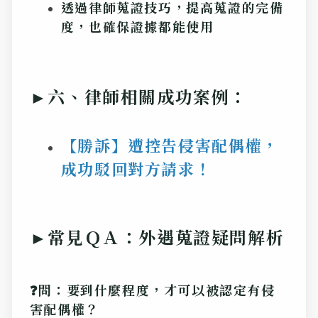
透過律師蒐證技巧，提高蒐證的完備
度，也確保證據都能使用
►
六、律師相關成功案例：
【勝訴】遭控告侵害配偶權，
成功駁回對方請求！
►常見ＱＡ：外遇蒐證疑問解析
❓問：要到什麼程度，才可以被認定有侵
害配偶權？