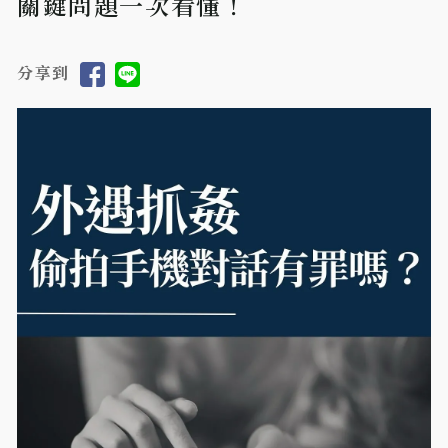
關鍵問題一次看懂！
分享到