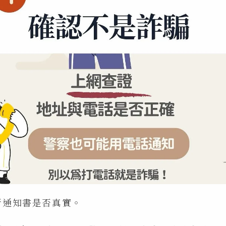
斷通知書是否真實。