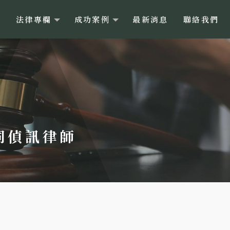
目
法律專欄
成功案例
最新消息
聯絡我們
陪同偵訊律師