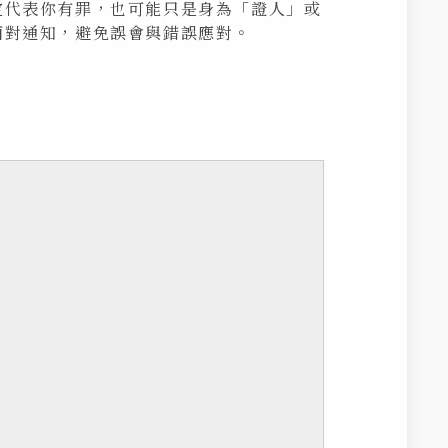
定代表你有罪，也可能只是身為「證人」或
面對通知，避免誤會與錯誤應對。
。