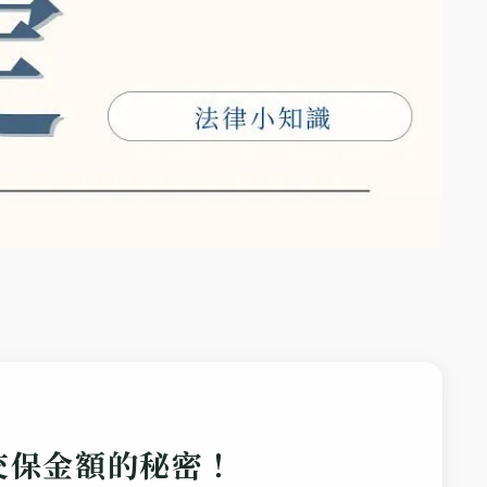
交保金額的秘密！