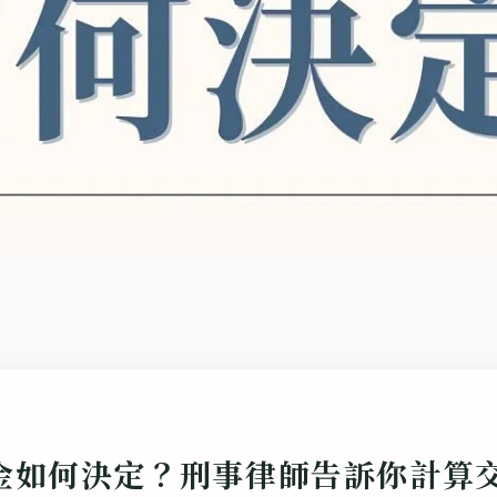
金如何決定？刑事律師告訴你計算