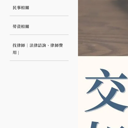
民事相關
勞資相關
找律師｜法律諮詢、律師費
用 |