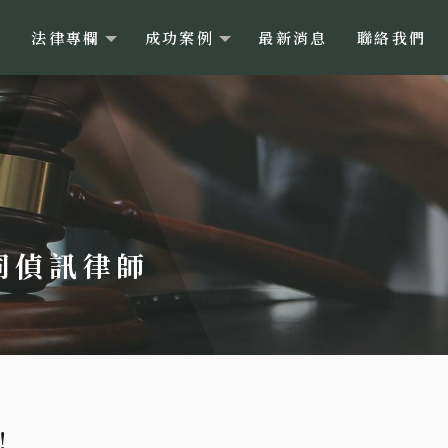
目
法律專欄
成功案例
最新消息
聯絡我們
陪同偵訊律師
！