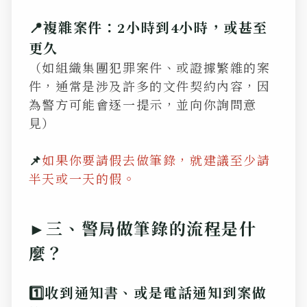
📍複雜案件：2小時到4小時，或甚至
更久
（如組織集團犯罪案件、或證據繁雜的案
件，通常是涉及許多的文件契約內容，因
為警方可能會逐一提示，並向你詢問意
見）
📌
如果你要請假去做筆錄，就建議至少請
半天或一天的假。
►三、警局做筆錄的流程是什
麼？
1️⃣收到通知書、或是電話通知到案做