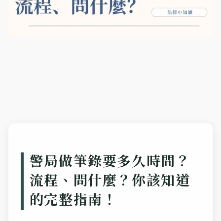
警局做筆錄要多久時間？
流程、問什麼？你該知道
的完整指南！