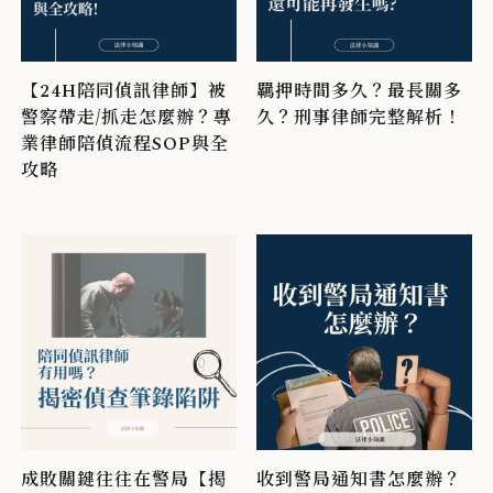
【24H陪同偵訊律師】被
羈押時間多久？最長關多
警察帶走/抓走怎麼辦？專
久？刑事律師完整解析！
業律師陪偵流程SOP與全
攻略
成敗關鍵往往在警局【揭
收到警局通知書怎麼辦？