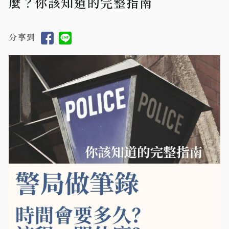
麼？你該知道的完整指南
分享到