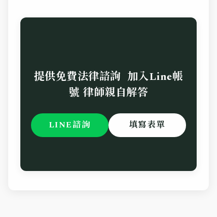
提供免費法律諮詢 加入Line帳
號 律師親自解答
LINE諮詢
填寫表單