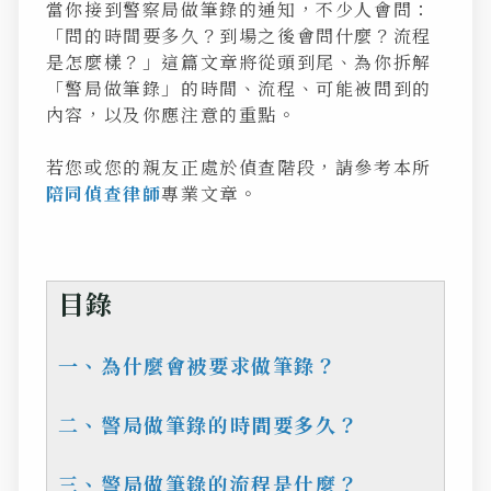
當你接到警察局做筆錄的通知，不少人會問：
「問的時間要多久？到場之後會問什麼？流程
是怎麼樣？」這篇文章將從頭到尾、為你拆解
「警局做筆錄」的時間、流程、可能被問到的
內容，以及你應注意的重點。
若您或您的親友正處於偵查階段，請參考本所
陪同偵查律師
專業文章。
目錄
一、為什麼會被要求做筆錄？
二、警局做筆錄的時間要多久？
三、警局做筆錄的流程是什麼？