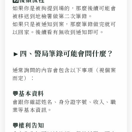
5️⃣後續流程
如果你是被拘提到場的，那麼後續可能會
被移送到地檢署做第二次筆錄。
如果只是被通知到案，那麼筆錄做完就可
以回家。後續看有無收到通知即可。
►
四、警局筆錄可能會問什麼？
通常詢問的內容會包含以下事項（視個案
而定）：
💬基本資料
會跟你確認姓名、身分證字號、收入、職
業等基本資訊。
💬權利告知