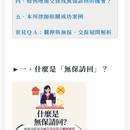
四、如何增加交保或無保請回的機會？
五、本所律師相關成功案例
常見ＱＡ：羈押與無保、交保疑問解析
►一、什麼是「無保請回」？