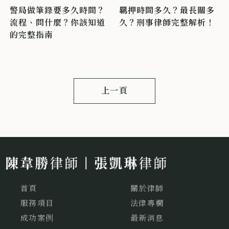
警局做筆錄要多久時間？
羈押時間多久？最長關多
流程、問什麼？你該知道
久？刑事律師完整解析！
的完整指南
上一頁
首頁
關於律師
服務項目
法律專欄
成功案例
最新消息