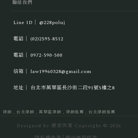
聯絡我們
@228poluj
(02)2595-8512
0972-590-500
law19960328@gmail.com
台北市萬華區長沙街二段91號5樓之8
律師
台北律師
萬華區律師
律師推薦
台北律師推薦
Designed by
揚京快客
Copyright © 2026