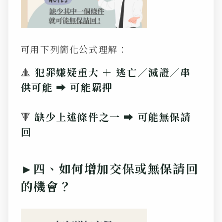
可用下列簡化公式理解：
🔺
犯罪嫌疑重大 ＋ 逃亡／滅證／串
供可能 ➡️ 可能羈押
🔻
缺少上述條件之一 ➡️ 可能無保請
回
►四、如何增加交保或無保請回
的機會？