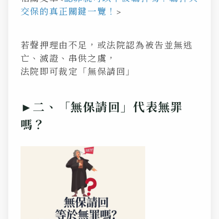
交保的真正關鍵一覽！
>
若聲押理由不足，或法院認為被告並無逃
亡、滅證、串供之虞，
法院即可裁定「無保請回」
►二、「無保請回」代表無罪
嗎？