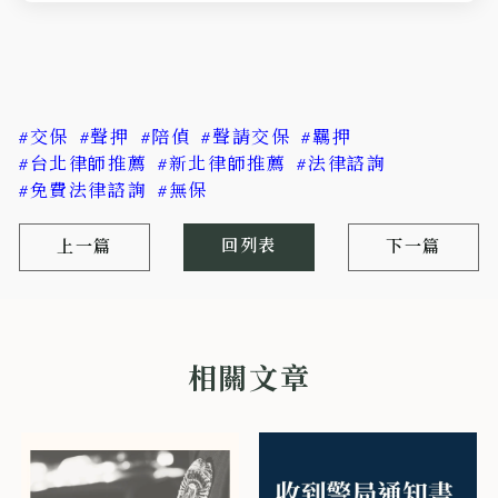
#交保
#聲押
#陪偵
#聲請交保
#羈押
#台北律師推薦
#新北律師推薦
#法律諮詢
#免費法律諮詢
#無保
回列表
上一篇
下一篇